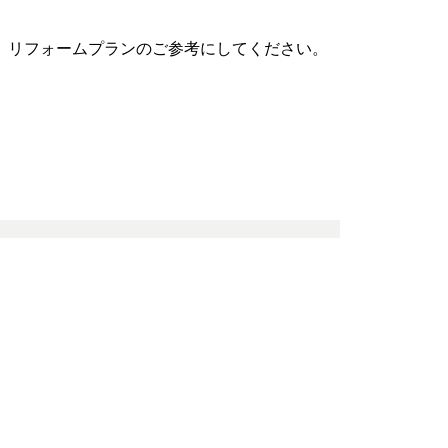
、リフォームプランのご参考にしてください。