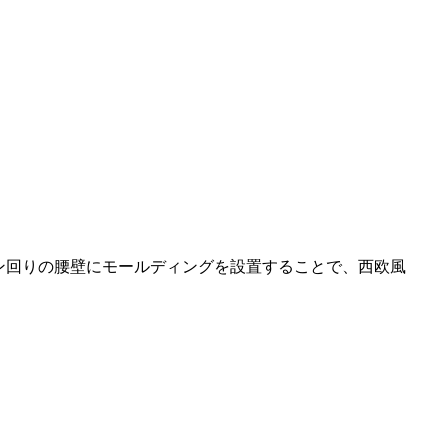
ン回りの腰壁にモールディングを設置することで、西欧風