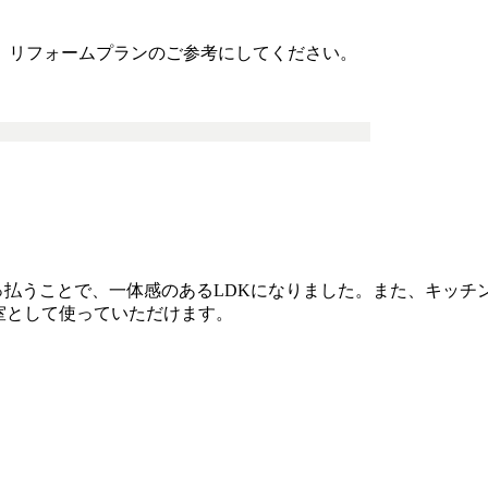
、リフォームプランのご参考にしてください。
払うことで、一体感のあるLDKになりました。また、キッチ
室として使っていただけます。