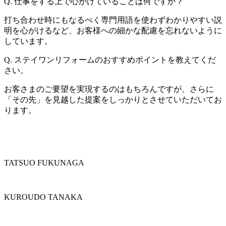
Q. 仕事をする上で心がけていることは何ですか？
打ち合わせ時にもなるべく専門用語を使わずわかりやすい説
明を心がけるなど、お客様への細かな配慮を忘れないように
しています。
Q. ステイワンリフォームのおすすめポイントを教えてくだ
さい。
お客さまのご要望を実現するのはもちろんですが、さらに
「その先」を見越した提案をしっかりとさせていただいてお
ります。
TATSUO FUKUNAGA
KUROUDO TANAKA