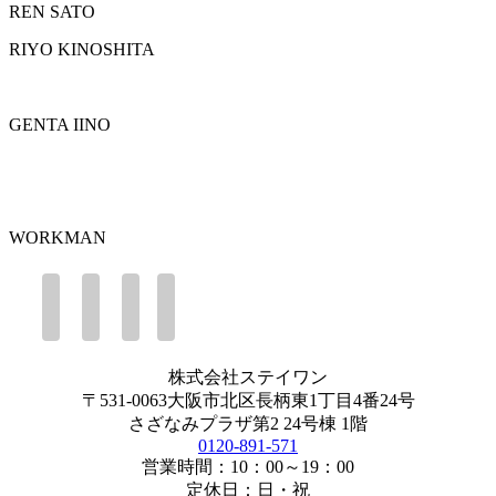
REN SATO
RIYO KINOSHITA
GENTA IINO
WORKMAN
株式会社ステイワン
〒531-0063大阪市北区長柄東1丁目4番24号
さざなみプラザ第2 24号棟 1階
0120-891-571
営業時間：10：00～19：00
定休日：日・祝